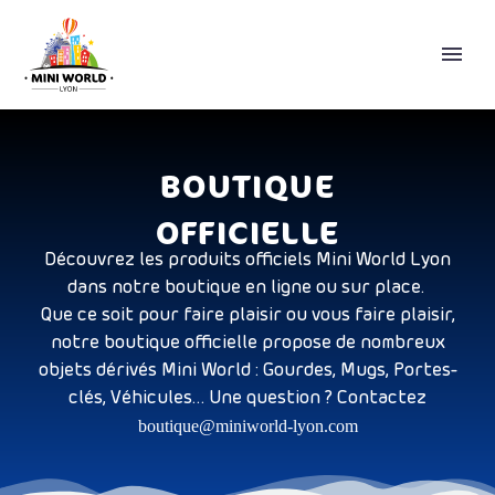
BOUTIQUE
OFFICIELLE
Découvrez les produits officiels Mini World Lyon
dans notre boutique en ligne ou sur place.
Que ce soit pour faire plaisir ou vous faire plaisir,
notre boutique officielle propose de nombreux
FRANÇAIS
objets dérivés Mini World : Gourdes, Mugs, Portes-
clés, Véhicules… Une question ? Contactez
boutique
@miniworld-lyon.com