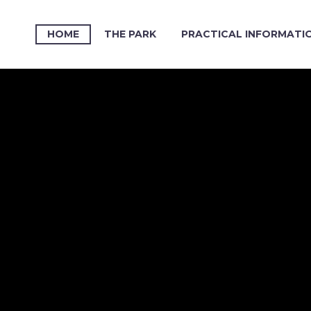
HOME
THE PARK
PRACTICAL INFORMATI