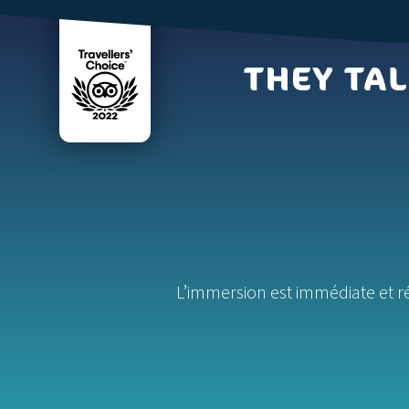
THEY TAL
L’immersion est immédiate et ré