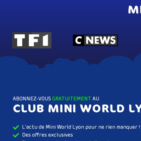
M
ABONNEZ-VOUS
GRATUITEMENT
AU
CLUB MINI WORLD L
L'actu de Mini World Lyon pour ne rien manquer !
Des offres exclusives