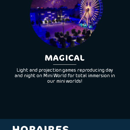
MAGICAL
Light and projection games reproducing day
and night on Mini World for total immersion in
our mini worlds!
HORAIRES