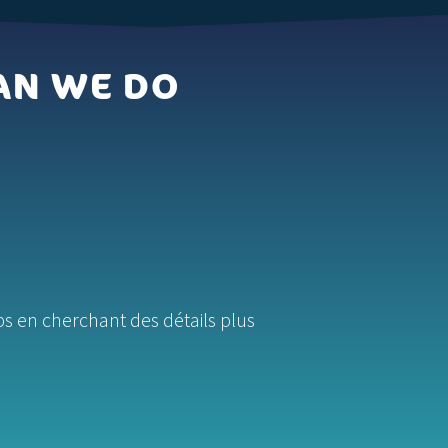
HAN WE DO
ps en cherchant des détails plus