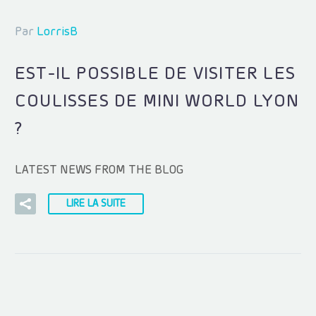
Par
LorrisB
EST-IL POSSIBLE DE VISITER LES
COULISSES DE MINI WORLD LYON
?
LATEST NEWS FROM THE BLOG
LIRE LA SUITE