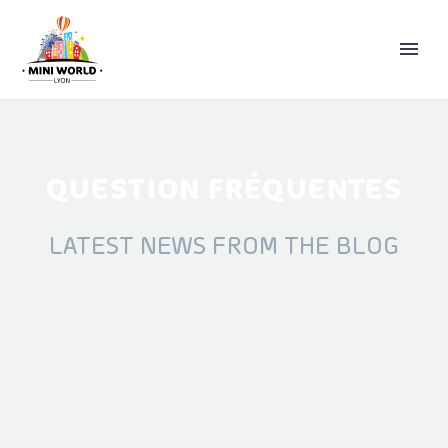
QUESTION FRÉQUENTES
LATEST NEWS FROM THE BLOG
ENGLISH