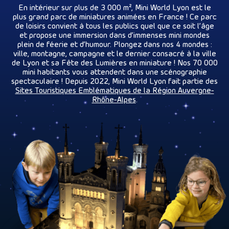
En intérieur sur plus de 3 000 m², Mini World Lyon est le
plus grand parc de miniatures animées en France ! Ce parc
de loisirs convient à tous les publics quel que ce soit l’âge
et propose une immersion dans d’immenses mini mondes
plein de féerie et d’humour. Plongez dans nos 4 mondes :
ville, montagne, campagne et le dernier consacré à la ville
de Lyon et sa Fête des Lumières en miniature ! Nos 70 000
mini habitants vous attendent dans une scénographie
spectaculaire ! Depuis 2022, Mini World Lyon fait partie des
Sites Touristiques Emblématiques de la Région Auvergne-
Rhône-Alpes
.