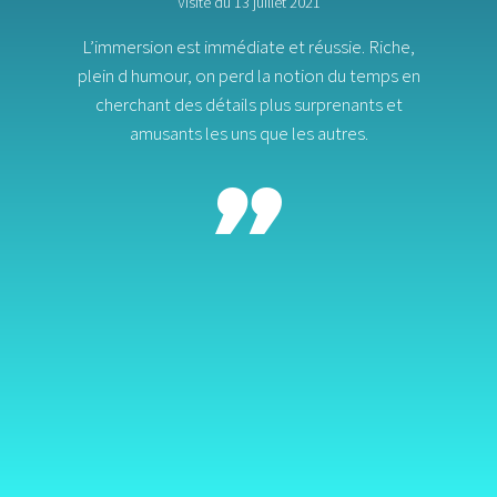
Visite du 13 juillet 2021
L’immersion est immédiate et réussie. Riche,
plein d humour, on perd la notion du temps en
cherchant des détails plus surprenants et
amusants les uns que les autres.