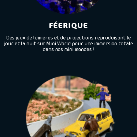
FÉERIQUE
Des jeux de lumières et de projections reproduisant le
jour et la nuit sur Mini World pour une immersion totale
dans nos mini mondes !