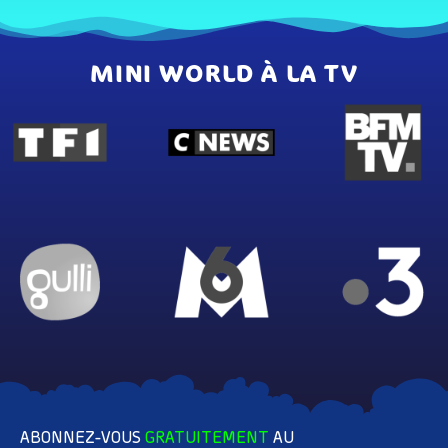
MINI WORLD À LA TV
ABONNEZ-VOUS
GRATUITEMENT
AU