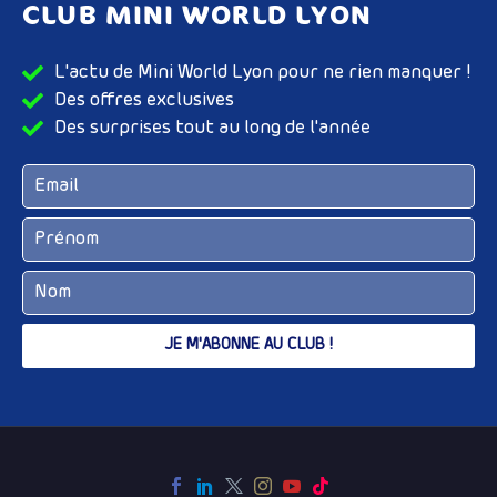
CLUB MINI WORLD LYON
L'actu de Mini World Lyon pour ne rien manquer !
Des offres exclusives
Des surprises tout au long de l'année
JE M'ABONNE AU CLUB !