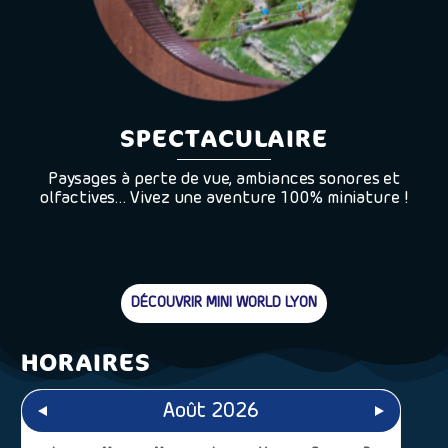
SPECTACULAIRE
Paysages à perte de vue, ambiances sonores et
olfactives… Vivez une aventure 100% miniature !
DÉCOUVRIR MINI WORLD LYON
HORAIRES
Août 2026