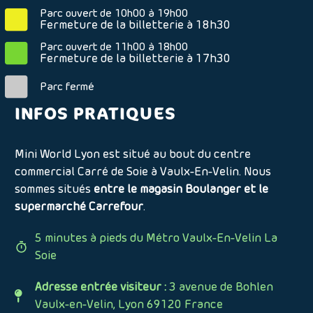
Parc ouvert de 10h00 à 19h00
Fermeture de la billetterie à 18h30
Parc ouvert de 11h00 à 18h00
Fermeture de la billetterie à 17h30
Parc fermé
INFOS PRATIQUES
Mini World Lyon est situé au bout du centre
commercial Carré de Soie à Vaulx-En-Velin. Nous
sommes situés
entre le magasin Boulanger et le
supermarché Carrefour
.
5 minutes à pieds du Métro Vaulx-En-Velin La
Soie
Adresse entrée visiteur :
3 avenue de Bohlen
Vaulx-en-Velin, Lyon 69120 France