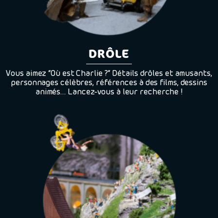
DRÔLE
Vous aimez “Où est Charlie ?” Détails drôles et amusants,
personnages célèbres, références à des films, dessins
animés… Lancez-vous à leur recherche !