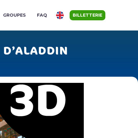
GROUPES
FAQ
BILLETTERIE
 D’ALADDIN