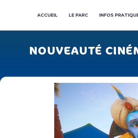
ACCUEIL
LE PARC
INFOS PRATIQU
NOUVEAUTÉ CINÉM