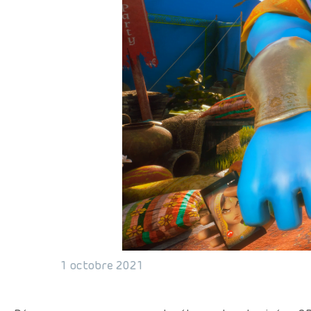
1 octobre 2021