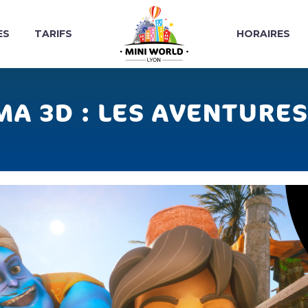
ES
TARIFS
HORAIRES
A 3D : LES AVENTURES