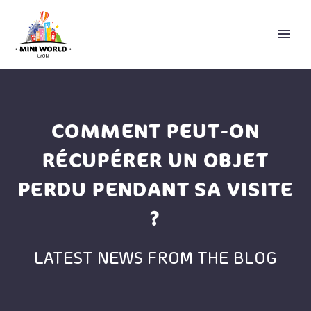
COMMENT PEUT-ON
RÉCUPÉRER UN OBJET
PERDU PENDANT SA VISITE
?
ENGLISH
LATEST NEWS FROM THE BLOG