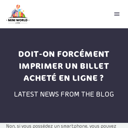
DOIT-ON FORCÉMENT
IMPRIMER UN BILLET
ACHETÉ EN LIGNE ?
ENGLISH
LATEST NEWS FROM THE BLOG
Non, si vous possédez un smartphone, vous pouvez