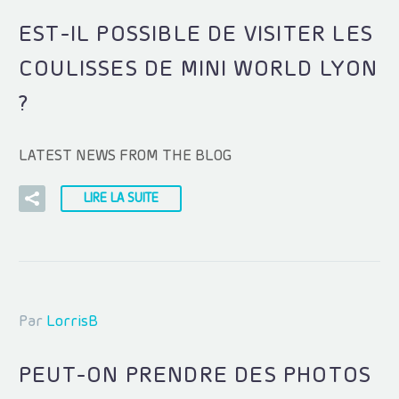
EST-IL POSSIBLE DE VISITER LES
COULISSES DE MINI WORLD LYON
?
LATEST NEWS FROM THE BLOG
LIRE LA SUITE
Par
LorrisB
PEUT-ON PRENDRE DES PHOTOS