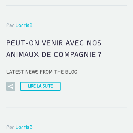
Par
LorrisB
PEUT-ON VENIR AVEC NOS
ANIMAUX DE COMPAGNIE ?
LATEST NEWS FROM THE BLOG
LIRE LA SUITE
Par
LorrisB