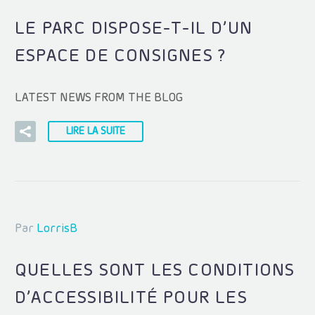
LE PARC DISPOSE-T-IL D’UN
ESPACE DE CONSIGNES ?
LATEST NEWS FROM THE BLOG
LIRE LA SUITE
Par
LorrisB
QUELLES SONT LES CONDITIONS
D’ACCESSIBILITÉ POUR LES