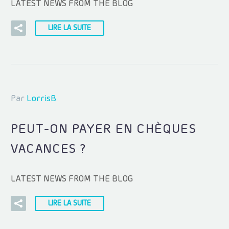
LATEST NEWS FROM THE BLOG
LIRE LA SUITE
Par
LorrisB
PEUT-ON PAYER EN CHÈQUES
VACANCES ?
LATEST NEWS FROM THE BLOG
LIRE LA SUITE