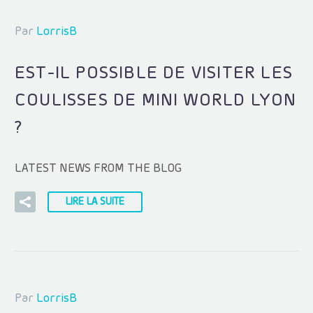
Par
LorrisB
EST-IL POSSIBLE DE VISITER LES
COULISSES DE MINI WORLD LYON
?
LATEST NEWS FROM THE BLOG
LIRE LA SUITE
Par
LorrisB