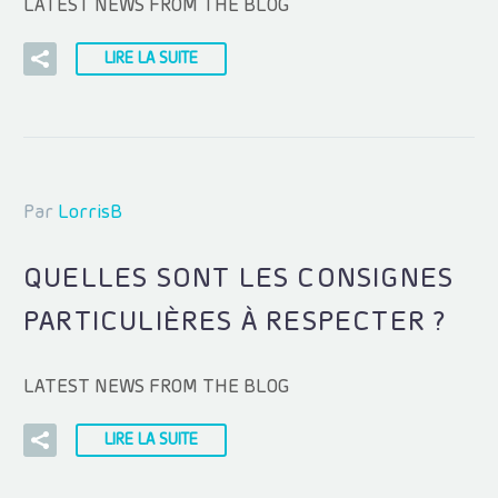
LATEST NEWS FROM THE BLOG
LIRE LA SUITE
Par
LorrisB
QUELLES SONT LES CONSIGNES
PARTICULIÈRES À RESPECTER ?
LATEST NEWS FROM THE BLOG
LIRE LA SUITE