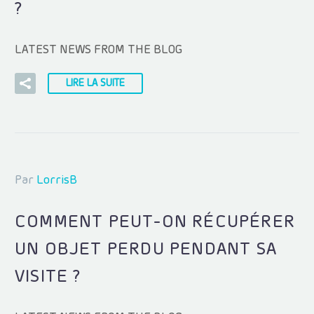
?
LATEST NEWS FROM THE BLOG
LIRE LA SUITE
Par
LorrisB
COMMENT PEUT-ON RÉCUPÉRER
UN OBJET PERDU PENDANT SA
VISITE ?