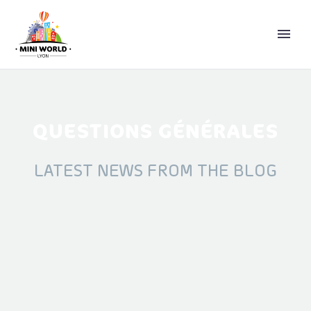
QUESTIONS GÉNÉRALES
LATEST NEWS FROM THE BLOG
ENGLISH