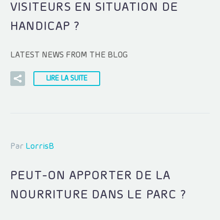
VISITEURS EN SITUATION DE
HANDICAP ?
LATEST NEWS FROM THE BLOG
LIRE LA SUITE
Par
LorrisB
PEUT-ON APPORTER DE LA
NOURRITURE DANS LE PARC ?